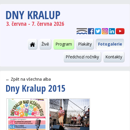
DNY KRALUP
3. června - 7. června 2026
Živě
Program
Plakáty
Fotogalerie
Předchozí ročníky
Kontakty
←
Zpět na všechna alba
Dny Kralup 2015