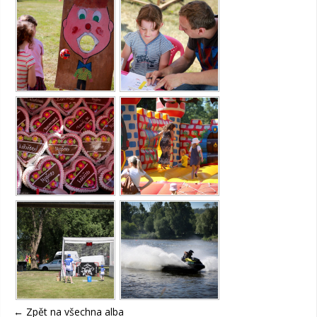
←
Zpět na všechna alba